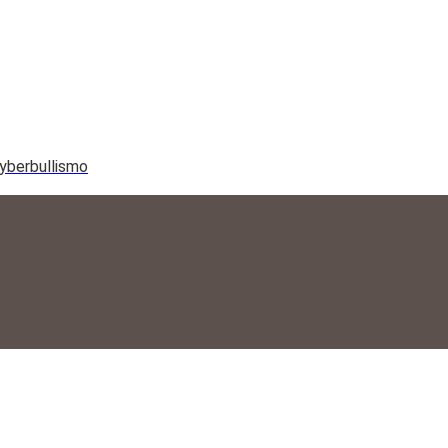
yberbullismo