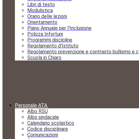
Libri di testo
Modulistica
Orario delle lezioni
Orientamento
Piano Annuale per l'Inclusione
Polizza Infortuni
Programmi discipline
Regolamento d'Istituto
Regolamento prevenzione e contrasto bullismo e c
Scuola in Chiaro
Personale ATA
Albo RSU
Albo sindacale
Calendario scolastico
Codice disciplinare
Comunicazioni