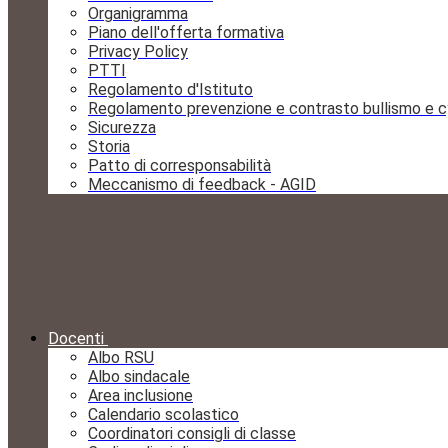
Organigramma
Piano dell'offerta formativa
Privacy Policy
PTTI
Regolamento d'Istituto
Regolamento prevenzione e contrasto bullismo e c
Sicurezza
Storia
Patto di corresponsabilità
Meccanismo di feedback - AGID
Docenti
Albo RSU
Albo sindacale
Area inclusione
Calendario scolastico
Coordinatori consigli di classe