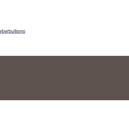
yberbullismo