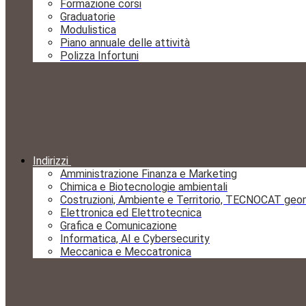
Formazione corsi
Graduatorie
Modulistica
Piano annuale delle attività
Polizza Infortuni
Indirizzi
Amministrazione Finanza e Marketing
Chimica e Biotecnologie ambientali
Costruzioni, Ambiente e Territorio, TECNOCAT geo
Elettronica ed Elettrotecnica
Grafica e Comunicazione
Informatica, AI e Cybersecurity
Meccanica e Meccatronica