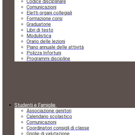
Codice disciplinare
Comunicazioni
Eletti organi collegiali
Formazione corsi
Graduatorie
Libri di testo
Modulistica
Orario delle lezioni
Piano annuale delle attività
Polizza Infortuni
Programmi discipline
Studenti e Famiglie
Associazione genitori
Calendario scolastico
Comunicazioni
Coordinatori consigli di classe
Griglie di valutazione