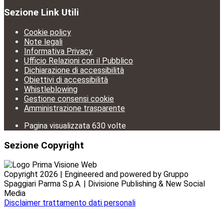
Sezione Link Utili
Cookie policy
Note legali
Informativa Privacy
Ufficio Relazioni con il Pubblico
Dichiarazione di accessibilità
Obiettivi di accessibilità
Whistleblowing
Gestione consensi cookie
Amministrazione trasparente
Pagina visualizzata
630
volte
Sezione Copyright
Copyright 2026 | Engineered and powered by Gruppo
Spaggiari Parma S.p.A. | Divisione Publishing & New Social
Media
Disclaimer trattamento dati personali