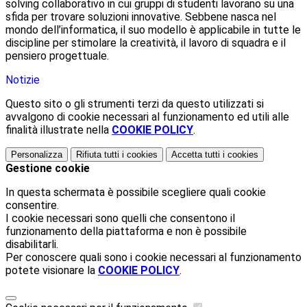
solving collaborativo in cui gruppi di studenti lavorano su una
sfida per trovare soluzioni innovative. Sebbene nasca nel
mondo dell’informatica, il suo modello è applicabile in tutte le
discipline per stimolare la creatività, il lavoro di squadra e il
pensiero progettuale.
Notizie
Questo sito o gli strumenti terzi da questo utilizzati si
avvalgono di cookie necessari al funzionamento ed utili alle
finalità illustrate nella
COOKIE POLICY
.
Personalizza
Rifiuta tutti
i cookies
Accetta tutti
i cookies
Gestione cookie
In questa schermata è possibile scegliere quali cookie
consentire.
I cookie necessari sono quelli che consentono il
funzionamento della piattaforma e non è possibile
disabilitarli.
Per conoscere quali sono i cookie necessari al funzionamento
potete visionare la
COOKIE POLICY
.