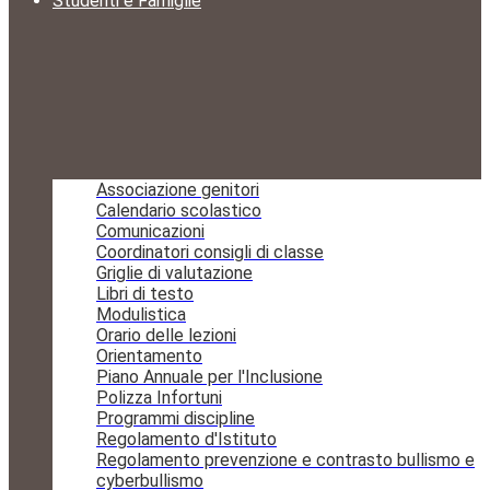
Studenti e Famiglie
Associazione genitori
Calendario scolastico
Comunicazioni
Coordinatori consigli di classe
Griglie di valutazione
Libri di testo
Modulistica
Orario delle lezioni
Orientamento
Piano Annuale per l'Inclusione
Polizza Infortuni
Programmi discipline
Regolamento d'Istituto
Regolamento prevenzione e contrasto bullismo e
cyberbullismo