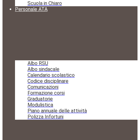
Scuola in Chiaro
Personale ATA
Albo RSU
Albo sindacale
Calendario scolastico
Codice disciplinare
Comunicazioni
Formazione corsi
Graduatorie
Modulistica
Piano annuale delle attività
Polizza Infortuni