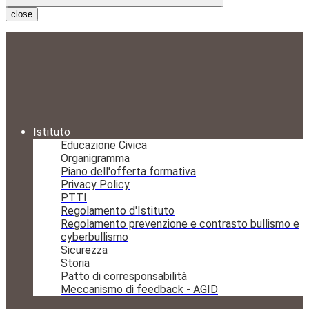
close
Istituto
Educazione Civica
Organigramma
Piano dell'offerta formativa
Privacy Policy
PTTI
Regolamento d'Istituto
Regolamento prevenzione e contrasto bullismo e
cyberbullismo
Sicurezza
Storia
Patto di corresponsabilità
Meccanismo di feedback - AGID