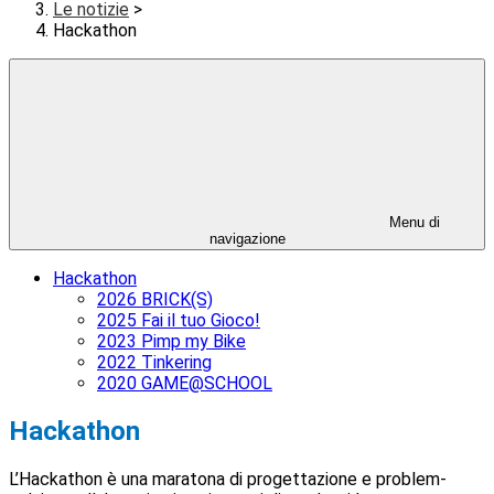
Le notizie
>
Hackathon
Menu di
navigazione
Hackathon
2026 BRICK(S)
2025 Fai il tuo Gioco!
2023 Pimp my Bike
2022 Tinkering
2020 GAME@SCHOOL
Hackathon
L’Hackathon è una maratona di progettazione e problem-