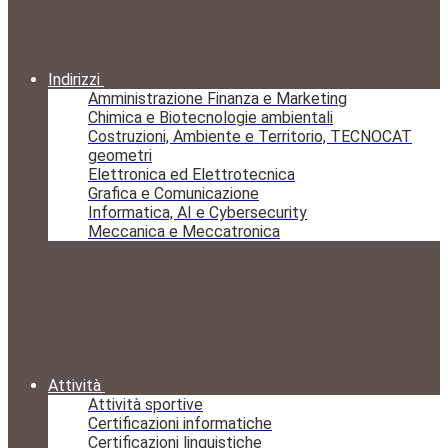
Indirizzi
Amministrazione Finanza e Marketing
Chimica e Biotecnologie ambientali
Costruzioni, Ambiente e Territorio, TECNOCAT
geometri
Elettronica ed Elettrotecnica
Grafica e Comunicazione
Informatica, AI e Cybersecurity
Meccanica e Meccatronica
Attività
Attività sportive
Certificazioni informatiche
Certificazioni linguistiche