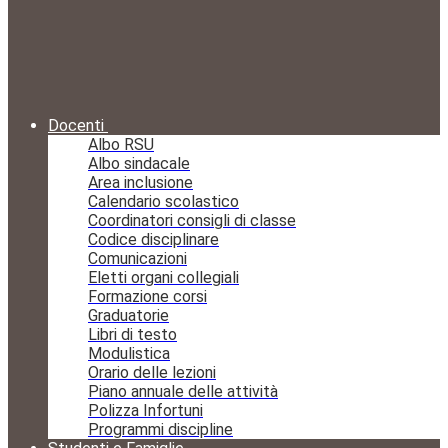
Docenti
Albo RSU
Albo sindacale
Area inclusione
Calendario scolastico
Coordinatori consigli di classe
Codice disciplinare
Comunicazioni
Eletti organi collegiali
Formazione corsi
Graduatorie
Libri di testo
Modulistica
Orario delle lezioni
Piano annuale delle attività
Polizza Infortuni
Programmi discipline