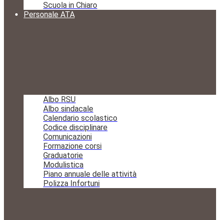
Scuola in Chiaro
Personale ATA
Albo RSU
Albo sindacale
Calendario scolastico
Codice disciplinare
Comunicazioni
Formazione corsi
Graduatorie
Modulistica
Piano annuale delle attività
Polizza Infortuni