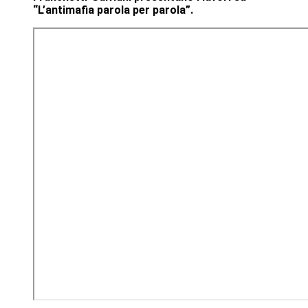
“L’antimafia parola per parola”.