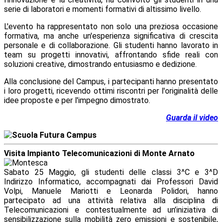
serie di laboratori e momenti formativi di altissimo livello.
L'evento ha rappresentato non solo una preziosa occasione
formativa, ma anche un'esperienza significativa di crescita
personale e di collaborazione. Gli studenti hanno lavorato in
team su progetti innovativi, affrontando sfide reali con
soluzioni creative, dimostrando entusiasmo e dedizione.
Alla conclusione del Campus, i partecipanti hanno presentato
i loro progetti, ricevendo ottimi riscontri per l'originalità delle
idee proposte e per l'impegno dimostrato.
Guarda il video
Visita Impianto Telecomunicazioni di Monte Arnato
Sabato 25 Maggio, gli studenti delle classi 3^C e 3^D
Indirizzo Informatico, accompagnati dai Professori David
Volpi, Manuele Mariotti e Leonarda Polidori, hanno
partecipato ad una attività relativa alla disciplina di
Telecomunicazioni e contestualmente ad un’iniziativa di
sensibilizzazione sulla mobilità zero emissioni e sostenibile,