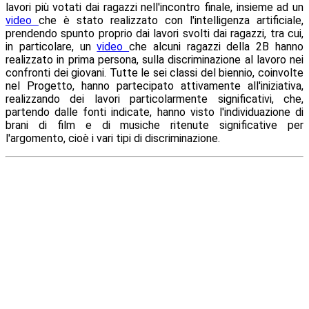
lavori più votati dai ragazzi nell'incontro finale, insieme ad un
video
che è stato realizzato con l'intelligenza artificiale,
prendendo spunto proprio dai lavori svolti dai ragazzi, tra cui,
in particolare, un
video
che alcuni ragazzi della 2B hanno
realizzato in prima persona, sulla discriminazione al lavoro nei
confronti dei giovani. Tutte le sei classi del biennio, coinvolte
nel Progetto, hanno partecipato attivamente all'iniziativa,
realizzando dei lavori particolarmente significativi, che,
partendo dalle fonti indicate, hanno visto l'individuazione di
brani di film e di musiche ritenute significative per
l'argomento, cioè i vari tipi di discriminazione.