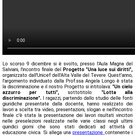
Lo scorso 9 dicembre si è svolto, presso l'Aula Magna del
Salviani, l'incontro finale del
Progetto "Una luce sui diritti",
organizzato dall'Unicef dell'Alta Valle del Tevere. Quest'anno,
l'argomento individuato dalla Prof.ssa Angela Longo è stata
la discriminazione e il nostro Progetto si intitolava:
"Un cielo
azzurro per tutti",
sottotitolo:
"Lotta alla
discriminazione".
I ragazzi, partendo dallo studio delle fonti
giuridiche presentate dalla docente, hanno realizzato dei
lavori a scelta tra video, presentazioni, slogan e nell'incontro
finale c'è stata la presentazione dei lavori risultati vincitori
nelle preselezioni realizzate nelle varie classi negli ultimi
quindici giorni che sono stati dedicati ad attività di
educazione civica. Si allega una
presentazione
contenente i