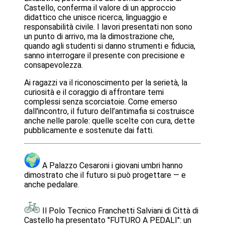
Castello, conferma il valore di un approccio
didattico che unisce ricerca, linguaggio e
responsabilità civile. I lavori presentati non sono
un punto di arrivo, ma la dimostrazione che,
quando agli studenti si danno strumenti e fiducia,
sanno interrogare il presente con precisione e
consapevolezza.
Ai ragazzi va il riconoscimento per la serietà, la
curiosità e il coraggio di affrontare temi
complessi senza scorciatoie. Come emerso
dall'incontro, il futuro dell’antimafia si costruisce
anche nelle parole: quelle scelte con cura, dette
pubblicamente e sostenute dai fatti.
A Palazzo Cesaroni i giovani umbri hanno
dimostrato che il futuro si può progettare — e
anche pedalare.
Il Polo Tecnico Franchetti Salviani di Città di
Castello ha presentato "FUTURO A PEDALI": un