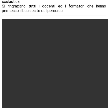
scolastica.
Si ringraziano tutti i docenti ed i formatori che hanno
permesso il buon esito del percorso.