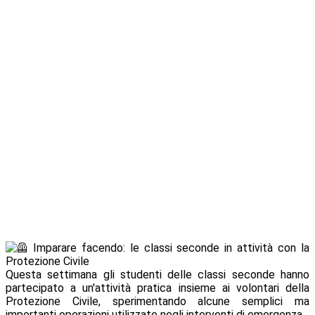
Imparare facendo: le classi seconde in attività con la
Protezione Civile
Questa settimana gli studenti delle classi seconde hanno
partecipato a un'attività pratica insieme ai volontari della
Protezione Civile, sperimentando alcune semplici ma
importanti operazioni utilizzate negli interventi di emergenza.