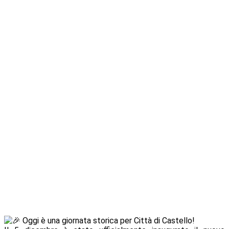
Oggi è una giornata storica per Città di Castello!