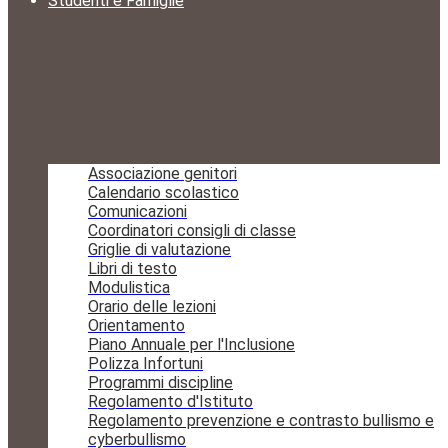
Studenti e Famiglie
Associazione genitori
Calendario scolastico
Comunicazioni
Coordinatori consigli di classe
Griglie di valutazione
Libri di testo
Modulistica
Orario delle lezioni
Orientamento
Piano Annuale per l'Inclusione
Polizza Infortuni
Programmi discipline
Regolamento d'Istituto
Regolamento prevenzione e contrasto bullismo e
cyberbullismo