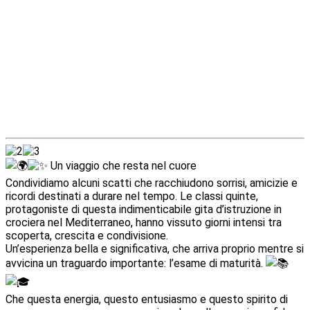
Un viaggio che resta nel cuore
Condividiamo alcuni scatti che racchiudono sorrisi, amicizie e
ricordi destinati a durare nel tempo. Le classi quinte,
protagoniste di questa indimenticabile gita d’istruzione in
crociera nel Mediterraneo, hanno vissuto giorni intensi tra
scoperta, crescita e condivisione.
Un’esperienza bella e significativa, che arriva proprio mentre si
avvicina un traguardo importante: l’esame di maturità.
Che questa energia, questo entusiasmo e questo spirito di