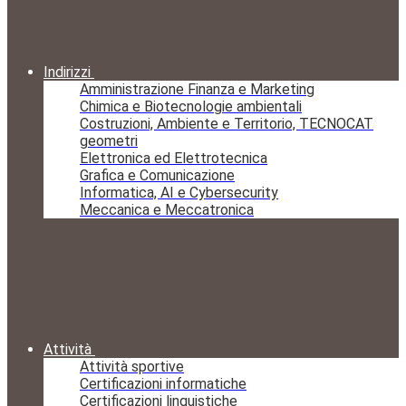
Indirizzi
Amministrazione Finanza e Marketing
Chimica e Biotecnologie ambientali
Costruzioni, Ambiente e Territorio, TECNOCAT
geometri
Elettronica ed Elettrotecnica
Grafica e Comunicazione
Informatica, AI e Cybersecurity
Meccanica e Meccatronica
Attività
Attività sportive
Certificazioni informatiche
Certificazioni linguistiche