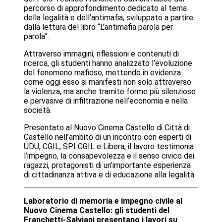
percorso di approfondimento dedicato al tema
della legalità e dell’antimafia, sviluppato a partire
dalla lettura del libro “L’antimafia parola per
parola”.
Attraverso immagini, riflessioni e contenuti di
ricerca, gli studenti hanno analizzato l’evoluzione
del fenomeno mafioso, mettendo in evidenza
come oggi esso si manifesti non solo attraverso
la violenza, ma anche tramite forme più silenziose
e pervasive di infiltrazione nell’economia e nella
società.
Presentato al Nuovo Cinema Castello di Città di
Castello nell’ambito di un incontro con esperti di
UDU, CGIL, SPI CGIL e Libera, il lavoro testimonia
l’impegno, la consapevolezza e il senso civico dei
ragazzi, protagonisti di un’importante esperienza
di cittadinanza attiva e di educazione alla legalità.
Laboratorio di memoria e impegno civile al
Nuovo Cinema Castello: gli studenti del
Franchetti-Salviani presentano i lavori su