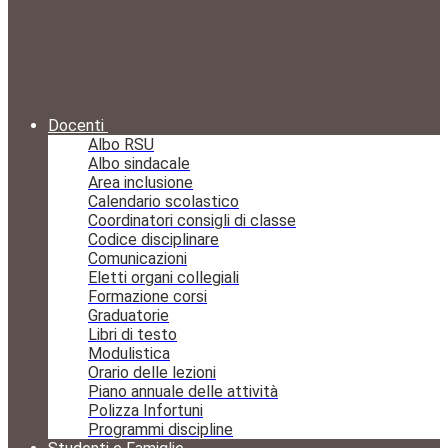
Docenti
Albo RSU
Albo sindacale
Area inclusione
Calendario scolastico
Coordinatori consigli di classe
Codice disciplinare
Comunicazioni
Eletti organi collegiali
Formazione corsi
Graduatorie
Libri di testo
Modulistica
Orario delle lezioni
Piano annuale delle attività
Polizza Infortuni
Programmi discipline