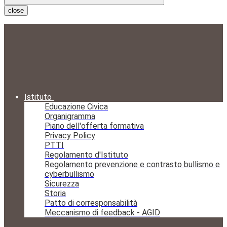
close
Istituto
Educazione Civica
Organigramma
Piano dell'offerta formativa
Privacy Policy
PTTI
Regolamento d'Istituto
Regolamento prevenzione e contrasto bullismo e
cyberbullismo
Sicurezza
Storia
Patto di corresponsabilità
Meccanismo di feedback - AGID