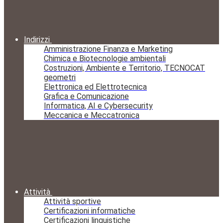
Indirizzi
Amministrazione Finanza e Marketing
Chimica e Biotecnologie ambientali
Costruzioni, Ambiente e Territorio, TECNOCAT
geometri
Elettronica ed Elettrotecnica
Grafica e Comunicazione
Informatica, AI e Cybersecurity
Meccanica e Meccatronica
Attività
Attività sportive
Certificazioni informatiche
Certificazioni linguistiche