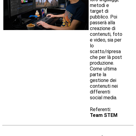
metodi e
target di
pubblico. Poi
passerà alla
creazione di
contenuti, foto
e video, sia per
lo
scatto/ripresa
che per là post
produzione.
Come ultima
parte la
gestione dei
contenuti nei
differenti
social media.
Referenti:
Team STEM