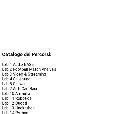
Catalogo dei Percorsi:
Lab 1 Audio BASE
Lab 2 Football Match Analysis
Lab 3 Video & Streaming
Lab 4 Clil eating
Lab 5 Clil war
Lab 7 AutoCad Base
Lab 10 Animate
Lab 11 Robotica
Lab 12 Ducati
Lab 13 Hackathon
Lab 14 Python