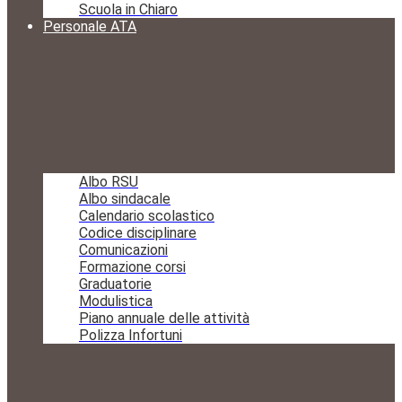
Scuola in Chiaro
Personale ATA
Albo RSU
Albo sindacale
Calendario scolastico
Codice disciplinare
Comunicazioni
Formazione corsi
Graduatorie
Modulistica
Piano annuale delle attività
Polizza Infortuni