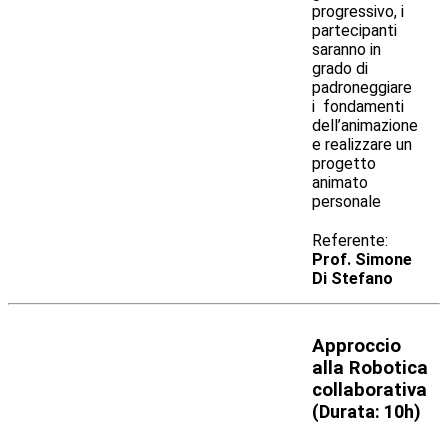
progressivo, i
partecipanti
saranno in
grado di
padroneggiare
i fondamenti
dell’animazione
e realizzare un
progetto
animato
personale
Referente:
Prof. Simone
Di Stefano
Approccio
alla Robotica
collaborativa
(
Durata: 10h)