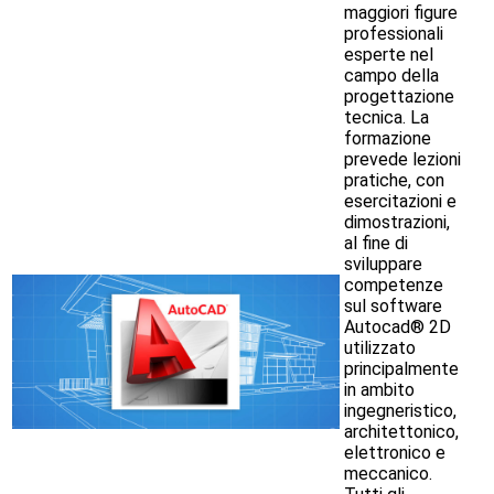
maggiori figure
professionali
esperte nel
campo della
progettazione
tecnica. La
formazione
prevede lezioni
pratiche, con
esercitazioni e
dimostrazioni,
al fine di
sviluppare
competenze
sul software
Autocad® 2D
utilizzato
principalmente
in ambito
ingegneristico,
architettonico,
elettronico e
meccanico.