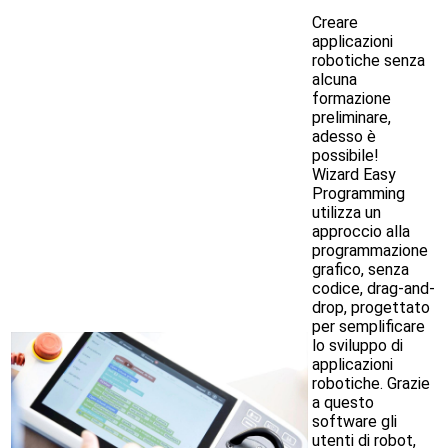
Creare
applicazioni
robotiche senza
alcuna
formazione
preliminare,
adesso è
possibile!
Wizard Easy
Programming
utilizza un
approccio alla
programmazione
grafico, senza
codice, drag-and-
drop, progettato
per semplificare
lo sviluppo di
applicazioni
robotiche. Grazie
a questo
software gli
utenti di robot,