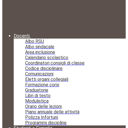
Docenti
Albo RSU
Albo sindacale
Area inclusione
Calendario scolastico
Coordinatori consigli di classe
Codice disciplinare
Comunicazioni
Eletti organi collegiali
Formazione corsi
Graduatorie
Libri di testo
Modulistica
Orario delle lezioni
Piano annuale delle attività
Polizza Infortuni
Programmi discipline