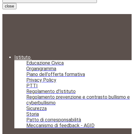
close
Istituto
Educazione Civica
Organigramma
Piano dell'offerta formativa
Privacy Policy
PTTI
Regolamento d'Istituto
Regolamento prevenzione e contrasto bullismo e
cyberbullismo
Sicurezza
Storia
Patto di corresponsabilità
Meccanismo di feedback - AGID