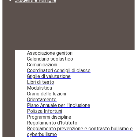
Studenti e Famiglie
Associazione genitori
Calendario scolastico
Comunicazioni
Coordinatori consigli di classe
Griglie di valutazione
Libri di testo
Modulistica
Orario delle lezioni
Orientamento
Piano Annuale per l'Inclusione
Polizza Infortuni
Programmi discipline
Regolamento d'Istituto
Regolamento prevenzione e contrasto bullismo e
cyberbullismo