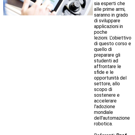
sia esperti che
alle prime armi,
saranno in grado
di sviluppare
applicazioni in
poche
lezioni. L'obiettivo
di questo corso e
quello di
preparare gli
studenti ad
affrontare le
sfide e le
opportunità del
settore, allo
scopo di
sostenere e
accelerare
l'adozione
mondiale
dell'automazione
robotica.