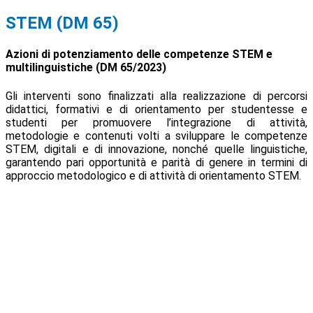
STEM (DM 65)
Azioni di potenziamento delle competenze STEM e
multilinguistiche (DM 65/2023)
Gli interventi sono finalizzati alla realizzazione di percorsi
didattici, formativi e di orientamento per studentesse e
studenti per promuovere l’integrazione di attività,
metodologie e contenuti volti a sviluppare le competenze
STEM, digitali e di innovazione, nonché quelle linguistiche,
garantendo pari opportunità e parità di genere in termini di
approccio metodologico e di attività di orientamento STEM.