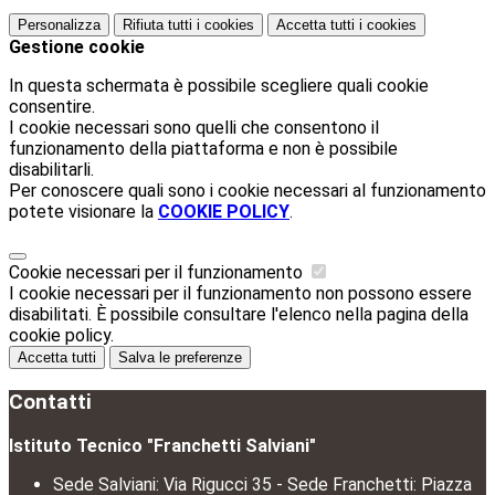
Personalizza
Rifiuta tutti
i cookies
Accetta tutti
i cookies
Gestione cookie
In questa schermata è possibile scegliere quali cookie
consentire.
I cookie necessari sono quelli che consentono il
funzionamento della piattaforma e non è possibile
disabilitarli.
Per conoscere quali sono i cookie necessari al funzionamento
potete visionare la
COOKIE POLICY
.
Cookie necessari per il funzionamento
I cookie necessari per il funzionamento non possono essere
disabilitati. È possibile consultare l'elenco nella pagina della
cookie policy.
Accetta tutti
Salva le preferenze
Contatti
Istituto Tecnico "Franchetti Salviani"
Sede Salviani: Via Rigucci 35 - Sede Franchetti: Piazza