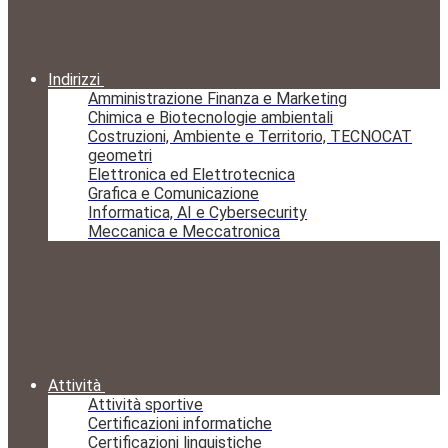
Indirizzi
Amministrazione Finanza e Marketing
Chimica e Biotecnologie ambientali
Costruzioni, Ambiente e Territorio, TECNOCAT
geometri
Elettronica ed Elettrotecnica
Grafica e Comunicazione
Informatica, AI e Cybersecurity
Meccanica e Meccatronica
Attività
Attività sportive
Certificazioni informatiche
Certificazioni linguistiche