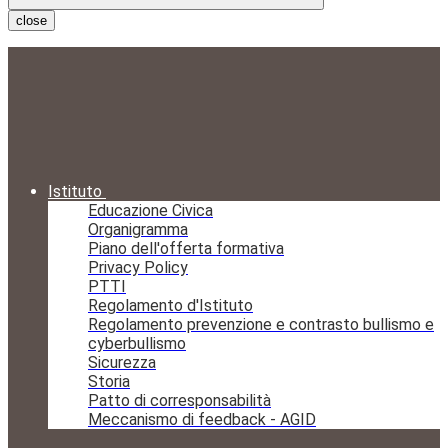
close
Istituto
Educazione Civica
Organigramma
Piano dell'offerta formativa
Privacy Policy
PTTI
Regolamento d'Istituto
Regolamento prevenzione e contrasto bullismo e
cyberbullismo
Sicurezza
Storia
Patto di corresponsabilità
Meccanismo di feedback - AGID