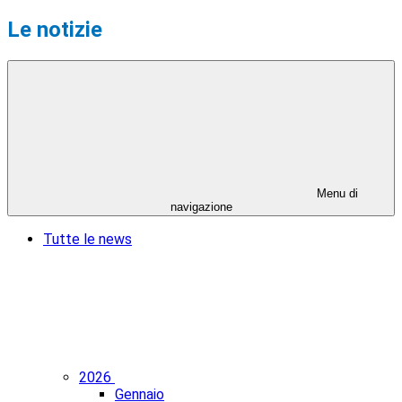
Le notizie
Menu di
navigazione
Tutte le news
2026
Gennaio