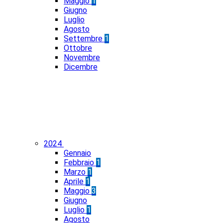
Maggio
1
Giugno
Luglio
Agosto
Settembre
1
Ottobre
Novembre
Dicembre
2024
Gennaio
Febbraio
1
Marzo
1
Aprile
1
Maggio
3
Giugno
Luglio
1
Agosto