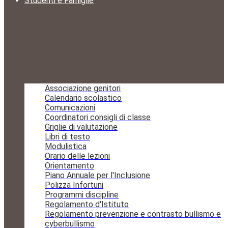
Studenti e Famiglie
Associazione genitori
Calendario scolastico
Comunicazioni
Coordinatori consigli di classe
Griglie di valutazione
Libri di testo
Modulistica
Orario delle lezioni
Orientamento
Piano Annuale per l'Inclusione
Polizza Infortuni
Programmi discipline
Regolamento d'Istituto
Regolamento prevenzione e contrasto bullismo e
cyberbullismo