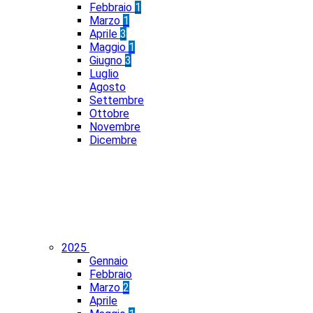
Febbraio
1
Marzo
1
Aprile
3
Maggio
1
Giugno
3
Luglio
Agosto
Settembre
Ottobre
Novembre
Dicembre
2025
Gennaio
Febbraio
Marzo
2
Aprile