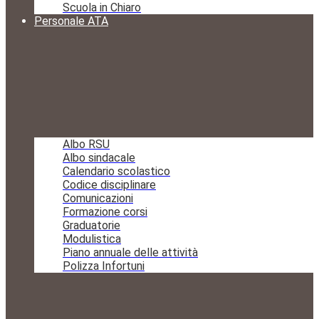
Scuola in Chiaro
Personale ATA
Albo RSU
Albo sindacale
Calendario scolastico
Codice disciplinare
Comunicazioni
Formazione corsi
Graduatorie
Modulistica
Piano annuale delle attività
Polizza Infortuni