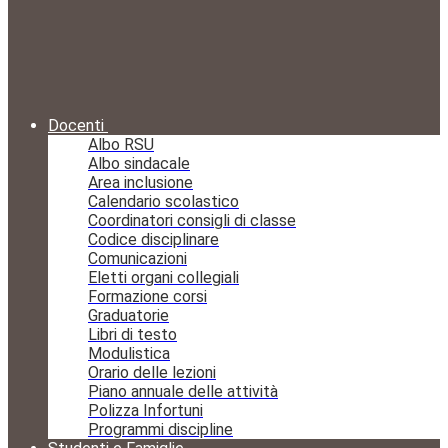
Docenti
Albo RSU
Albo sindacale
Area inclusione
Calendario scolastico
Coordinatori consigli di classe
Codice disciplinare
Comunicazioni
Eletti organi collegiali
Formazione corsi
Graduatorie
Libri di testo
Modulistica
Orario delle lezioni
Piano annuale delle attività
Polizza Infortuni
Programmi discipline