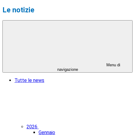
Le notizie
Menu di
navigazione
Tutte le news
2026
Gennaio