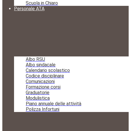
Scuola in Chiaro
Personale ATA
Albo RSU
Albo sindacale
Calendario scolastico
Codice disciplinare
Comunicazioni
Formazione corsi
Graduatorie
Modulistica
Piano annuale delle attività
Polizza Infortuni