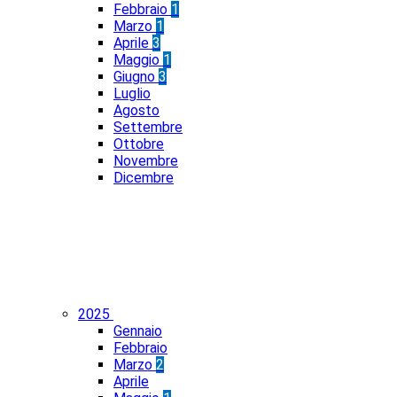
Febbraio
1
Marzo
1
Aprile
3
Maggio
1
Giugno
3
Luglio
Agosto
Settembre
Ottobre
Novembre
Dicembre
2025
Gennaio
Febbraio
Marzo
2
Aprile