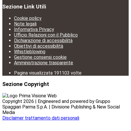
Sezione Link Utili
Cookie policy
Note legali
Informativa Privacy
Ufficio Relazioni con il Pubblico
Dichiarazione di accessibilità
Obiettivi di accessibilità
Whistleblowing
Gestione consensi cookie
Amministrazione trasparente
Pagina visualizzata
191103
volte
Sezione Copyright
Copyright 2026 | Engineered and powered by Gruppo
Spaggiari Parma S.p.A. | Divisione Publishing & New Social
Media
Disclaimer trattamento dati personali