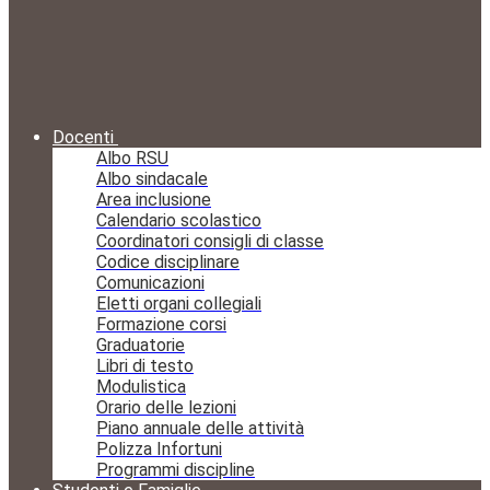
Docenti
Albo RSU
Albo sindacale
Area inclusione
Calendario scolastico
Coordinatori consigli di classe
Codice disciplinare
Comunicazioni
Eletti organi collegiali
Formazione corsi
Graduatorie
Libri di testo
Modulistica
Orario delle lezioni
Piano annuale delle attività
Polizza Infortuni
Programmi discipline