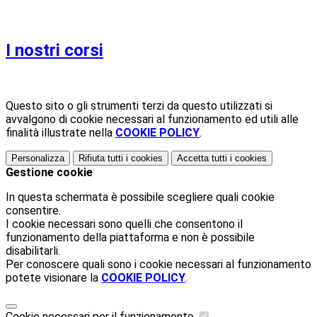
I nostri corsi
Questo sito o gli strumenti terzi da questo utilizzati si
avvalgono di cookie necessari al funzionamento ed utili alle
finalità illustrate nella
COOKIE POLICY
.
Personalizza
Rifiuta tutti
i cookies
Accetta tutti
i cookies
Gestione cookie
In questa schermata è possibile scegliere quali cookie
consentire.
I cookie necessari sono quelli che consentono il
funzionamento della piattaforma e non è possibile
disabilitarli.
Per conoscere quali sono i cookie necessari al funzionamento
potete visionare la
COOKIE POLICY
.
Cookie necessari per il funzionamento