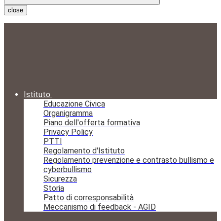
close
Istituto
Educazione Civica
Organigramma
Piano dell'offerta formativa
Privacy Policy
PTTI
Regolamento d'Istituto
Regolamento prevenzione e contrasto bullismo e
cyberbullismo
Sicurezza
Storia
Patto di corresponsabilità
Meccanismo di feedback - AGID