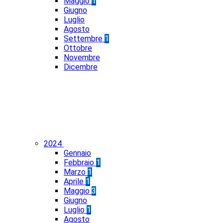
Maggio
1
Giugno
Luglio
Agosto
Settembre
1
Ottobre
Novembre
Dicembre
2024
Gennaio
Febbraio
1
Marzo
1
Aprile
1
Maggio
3
Giugno
Luglio
1
Agosto