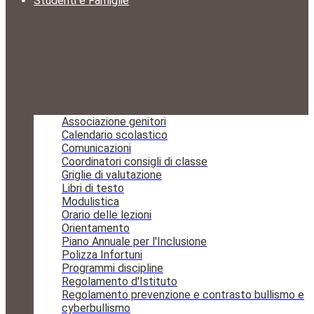
Studenti e Famiglie
Associazione genitori
Calendario scolastico
Comunicazioni
Coordinatori consigli di classe
Griglie di valutazione
Libri di testo
Modulistica
Orario delle lezioni
Orientamento
Piano Annuale per l'Inclusione
Polizza Infortuni
Programmi discipline
Regolamento d'Istituto
Regolamento prevenzione e contrasto bullismo e
cyberbullismo