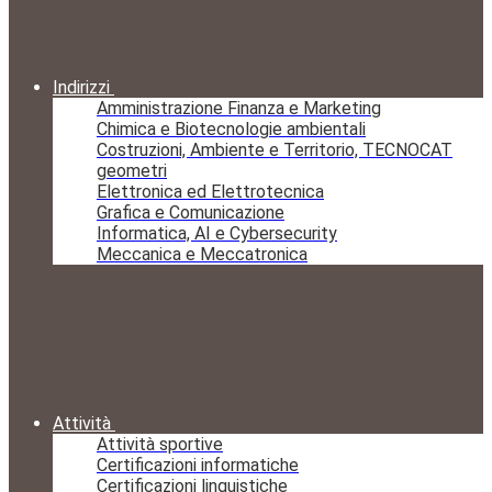
Indirizzi
Amministrazione Finanza e Marketing
Chimica e Biotecnologie ambientali
Costruzioni, Ambiente e Territorio, TECNOCAT
geometri
Elettronica ed Elettrotecnica
Grafica e Comunicazione
Informatica, AI e Cybersecurity
Meccanica e Meccatronica
Attività
Attività sportive
Certificazioni informatiche
Certificazioni linguistiche