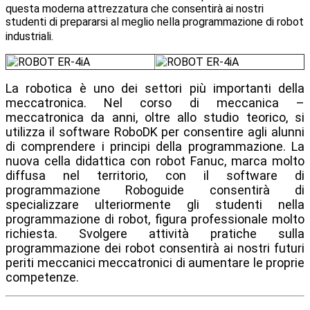
questa moderna attrezzatura che consentirà ai nostri
studenti di prepararsi al meglio nella programmazione di robot
industriali.
La robotica è uno dei settori più importanti della
meccatronica. Nel corso di meccanica –
meccatronica da anni, oltre allo studio teorico, si
utilizza il software RoboDK per consentire agli alunni
di comprendere i principi della programmazione. La
nuova cella didattica con robot Fanuc, marca molto
diffusa nel territorio, con il software di
programmazione Roboguide consentirà di
specializzare ulteriormente gli studenti nella
programmazione di robot, figura professionale molto
richiesta. Svolgere attività pratiche sulla
programmazione dei robot consentirà ai nostri futuri
periti meccanici meccatronici di aumentare le proprie
competenze.