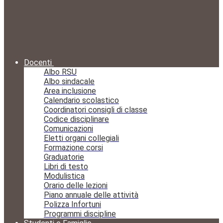
Docenti
Albo RSU
Albo sindacale
Area inclusione
Calendario scolastico
Coordinatori consigli di classe
Codice disciplinare
Comunicazioni
Eletti organi collegiali
Formazione corsi
Graduatorie
Libri di testo
Modulistica
Orario delle lezioni
Piano annuale delle attività
Polizza Infortuni
Programmi discipline