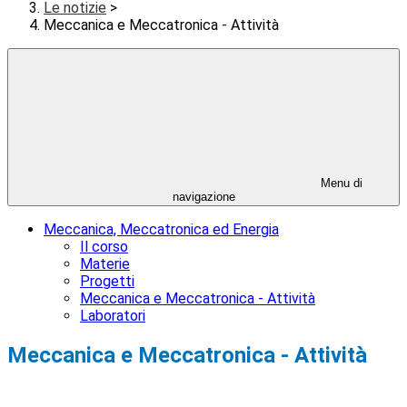
Le notizie
>
Meccanica e Meccatronica - Attività
Menu di
navigazione
Meccanica, Meccatronica ed Energia
Il corso
Materie
Progetti
Meccanica e Meccatronica - Attività
Laboratori
Meccanica e Meccatronica - Attività