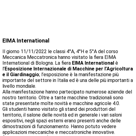
EIMA International
Il giorno 11/11/2022 le classi 4°A, 4°H e 5°A del corso
Meccanica Meccatronica hanno visitato la fiera EIMA
International di Bologna. La fiera
EIMA International
è
l’
Esposizione Internazionale di Macchine per l’Agricoltura
e il Giardinaggio
; l’esposizione è la manifestazione più
importante del settore in Italia ed è una delle più importanti a
livello mondiale.
Alla manifestazione hanno partecipato numerose aziende del
nostro territorio. Oltre a tante macchine tradizionali sono
state presentate molte novità e macchine agricole 4.0.
Gli studenti hanno visitato gli stand dei produttori del
territorio, il salone delle novità ed in generale i vari saloni
espositivi, negli spazi esterni erano presenti anche delle
dimostrazioni di funzionamento. Hanno potuto vedere
applicazioni meccaniche e meccatroniche innovative.