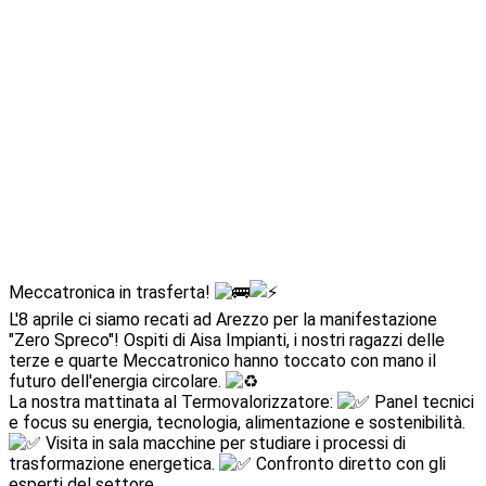
Meccatronica in trasferta!
L'8 aprile ci siamo recati ad Arezzo per la manifestazione
"Zero Spreco"! Ospiti di Aisa Impianti, i nostri ragazzi delle
terze e quarte Meccatronico hanno toccato con mano il
futuro dell'energia circolare.
La nostra mattinata al Termovalorizzatore:
Panel tecnici
e focus su energia, tecnologia, alimentazione e sostenibilità.
Visita in sala macchine per studiare i processi di
trasformazione energetica.
Confronto diretto con gli
esperti del settore.