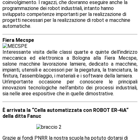
coinvolgimento. I ragazzi, che dovranno eseguire anche la
programmazione dei robot industriali, intanto hanno
sviluppato competenze importanti per la realizzazione di
progetti necessari per la realizzazione di robot e macchine
automatiche.
Fiera Mecspe
Interessante visita delle classi quarte e quinte dell’indirizzo
meccanica ed elettronica a Bologna alla Fiera Mecspe,
salone macchine lavorazione lamiere, dedicato a macchine,
impianti, utensili e accessori per la piegatura, la tranciatura, la
finitura, l’assemblaggio, i materiali e i software della lamiera.
Un’importante occasione per conoscere le principali
innovazioni tecnologiche nell’ambito dei processi industriali,
sia nelle aree espositive che in quelle dimostrative
.
È arrivata la “Cella automatizzata con ROBOT ER-4iA“
della ditta Fanuc
Grazie ai fondi PNRR la nostra scuola ha potuto dotarsi di