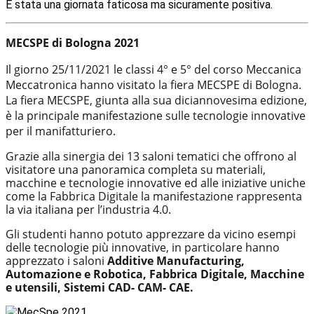
È stata una giornata faticosa ma sicuramente positiva.
MECSPE di Bologna 2021
Il giorno 25/11/2021 le classi 4° e 5° del corso Meccanica
Meccatronica hanno visitato la fiera MECSPE di Bologna.
La fiera MECSPE, g
iunta alla sua diciannovesima edizione,
è la principale manifestazione sulle tecnologie innovative
per il manifatturiero.
Grazie alla sinergia dei 13 saloni tematici che offrono al
visitatore una panoramica completa su materiali,
macchine e tecnologie innovative ed alle iniziative uniche
come la Fabbrica Digitale la manifestazione rappresenta
la via italiana per l’industria 4.0.
Gli studenti hanno potuto apprezzare da vicino esempi
delle tecnologie più innovative, in particolare hanno
apprezzato i saloni
Additive Manufacturing,
Automazione e Robotica, Fabbrica Digitale, Macchine
e utensili, Sistemi CAD- CAM- CAE.