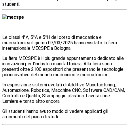
studenti.
Le classi 4°A, 5°A e 5°H del corso di meccanica e
meccatronica il giorno 07/03/2025 hanno visitato la fiera
internazionale MECSPE a Bologna.
La fiera MECSPE è il più grande appuntamento dedicato alle
innovazioni per l’industria manifatturiera. Alla fiera sono
presenti oltre 2100 espositori che presentano le tecnologie
più innovative del mondo meccanico e meccatronico.
In esposizione sistemi evoluti di Additive Manufacturing,
Automazione, Robotica, Macchine CNC, Software CAD/CAM,
Controllo e Qualità, Stampaggio plastica, Lavorazione
Lamiera e tanto altro ancora.
Gli studenti hanno avuto modo di vedere applicati gli
argomenti del piano di studi.