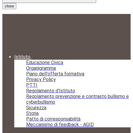
close
Istituto
Educazione Civica
Organigramma
Piano dell'offerta formativa
Privacy Policy
PTTI
Regolamento d'Istituto
Regolamento prevenzione e contrasto bullismo e
cyberbullismo
Sicurezza
Storia
Patto di corresponsabilità
Meccanismo di feedback - AGID