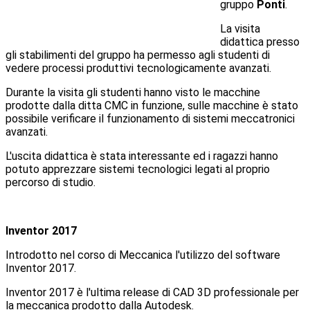
gruppo
Ponti
.
La visita
didattica presso
gli stabilimenti del gruppo ha permesso agli studenti di
vedere processi produttivi tecnologicamente avanzati.
Durante la visita gli studenti hanno visto le macchine
prodotte dalla ditta CMC in funzione, sulle macchine è stato
possibile verificare il funzionamento di sistemi meccatronici
avanzati.
L'uscita didattica è stata interessante ed i ragazzi hanno
potuto apprezzare sistemi tecnologici legati al proprio
percorso di studio.
Inventor 2017
Introdotto nel corso di Meccanica l'utilizzo del software
Inventor 2017.
Inventor 2017 è l'ultima release di CAD 3D professionale per
la meccanica prodotto dalla Autodesk.