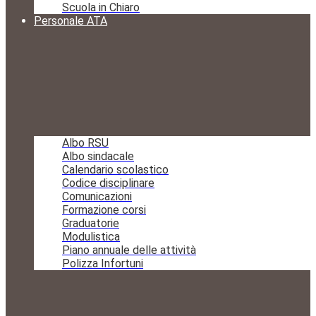
Scuola in Chiaro
Personale ATA
Albo RSU
Albo sindacale
Calendario scolastico
Codice disciplinare
Comunicazioni
Formazione corsi
Graduatorie
Modulistica
Piano annuale delle attività
Polizza Infortuni