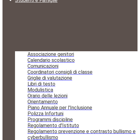
Studenti e Famiglie
Associazione genitori
Calendario scolastico
Comunicazioni
Coordinatori consigli di classe
Griglie di valutazione
Libri di testo
Modulistica
Orario delle lezioni
Orientamento
Piano Annuale per l'Inclusione
Polizza Infortuni
Programmi discipline
Regolamento d'Istituto
Regolamento prevenzione e contrasto bullismo e
cyberbullismo