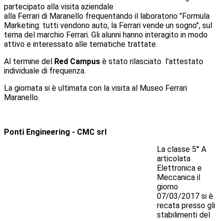
partecipato alla visita aziendale
alla Ferrari di Maranello frequentando il laboratorio "Formula
Marketing: tutti vendono auto, la Ferrari vende un sogno", sul
tema del marchio Ferrari. Gli alunni hanno interagito in modo
attivo e interessato alle tematiche trattate.
Al termine del
Red Campus
è stato rilasciato l'attestato
individuale di frequenza.
La giornata si è ultimata con la visita al Museo Ferrari
Maranello.
Ponti Engineering - CMC srl
La classe 5° A
articolata
Elettronica e
Meccanica il
giorno
07/03/2017 si è
recata presso gli
stabilimenti del