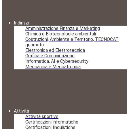
Indirizzi
Amministrazione Finanza e Marketing
Chimica e Biotecnologie ambientali
Costruzioni, Ambiente e Territorio, TECNOCAT
geometri
Elettronica ed Elettrotecnica
Grafica e Comunicazione
Informatica, AI e Cybersecurity
Meccanica e Meccatronica
Attività
Attività sportive
Certificazioni informatiche
Certificazioni linguistiche