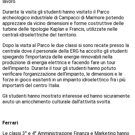
lavoro.
Durante la visita gli studenti hanno visitato il Parco
archeologico industriale di Campacci di Marmore potendo
apprezzare da vicino dimensioni e forme costruttive delle
turbine delle tipologie Kaplan e Francis, utilizzate nelle
centrali idroelettriche del territorio.
Dopo la visita al Parco le due classi si sono recate presso la
centrale dove il personale della ERG ha accolto gli studenti
spiegando l’importanza delle energie rinnovabili nella
produzione di energia elettrica e facendo fare un tour
dell’impianto. Durante il tour gli studenti hanno potuto
verificare l’organizzazione dell’impianto, le dimensioni e le
forze in gioco esistenti in un impianto idroelettrico fra i più
importanti del centro Italia.
Gli studenti hanno mostrato interesse ed hanno sicuramente
avuto un arricchimento culturale dall’attività svolta.
Ferrari
Le classi 3° e 4° Amministrazione Finanza e Marketing hanno